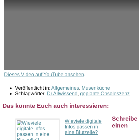
Dieses Video auf YouTube ansehen
.
Veröffentlicht in:
Allgemeines
,
Musenküche
Schlagwörter:
Dr Allwissend
,
geplante Obsoleszenz
Das könnte Euch auch interessieren:
Schreibe
Wieviele digitale
einen
Infos passen in
eine Blutzelle?