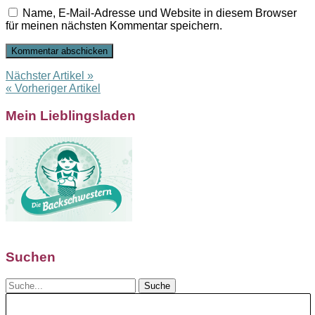
Name, E-Mail-Adresse und Website in diesem Browser
für meinen nächsten Kommentar speichern.
Nächster Artikel »
« Vorheriger Artikel
Mein Lieblingsladen
Suchen