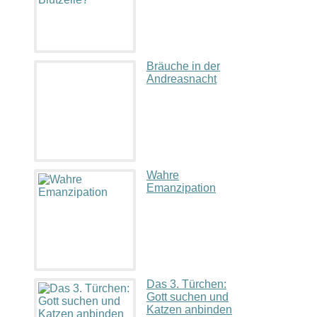
Bräuche in der
Andreasnacht
Wahre
Emanzipation
Das 3. Türchen:
Gott suchen und
Katzen anbinden