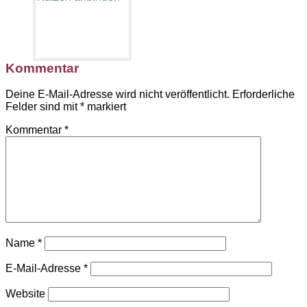
Kommentar
Deine E-Mail-Adresse wird nicht veröffentlicht.
Erforderliche
Felder sind mit
*
markiert
Kommentar
*
Name
*
E-Mail-Adresse
*
Website