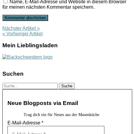
Name, E-Mail-Adresse und Website in diesem Browser
für meinen nächsten Kommentar speichern.
Nächster Artikel »
« Vorheriger Artikel
Mein Lieblingsladen
Suchen
Neue Blogposts via Email
Trag dich ein für Neues aus der Musenküche
E-Mail-Adresse
*