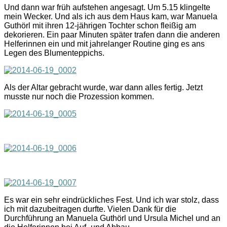
Und dann war früh aufstehen angesagt. Um 5.15 klingelte
mein Wecker. Und als ich aus dem Haus kam, war Manuela
Guthörl mit ihren 12-jährigen Tochter schon fleißig am
dekorieren. Ein paar Minuten später trafen dann die anderen
Helferinnen ein und mit jahrelanger Routine ging es ans
Legen des Blumenteppichs.
Als der Altar gebracht wurde, war dann alles fertig. Jetzt
musste nur noch die Prozession kommen.
Es war ein sehr eindrückliches Fest. Und ich war stolz, dass
ich mit dazubeitragen durfte. Vielen Dank für die
Durchführung an Manuela Guthörl und Ursula Michel und an