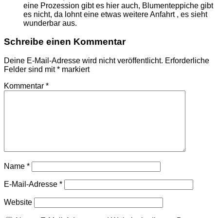
eine Prozession gibt es hier auch, Blumenteppiche gibt
es nicht, da lohnt eine etwas weitere Anfahrt , es sieht
wunderbar aus.
Schreibe einen Kommentar
Deine E-Mail-Adresse wird nicht veröffentlicht.
Erforderliche
Felder sind mit
*
markiert
Kommentar
*
Name
*
E-Mail-Adresse
*
Website