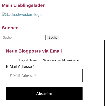
Mein Lieblingsladen
Suchen
Neue Blogposts via Email
Trag dich ein für Neues aus der Musenküche
E-Mail-Adresse
*