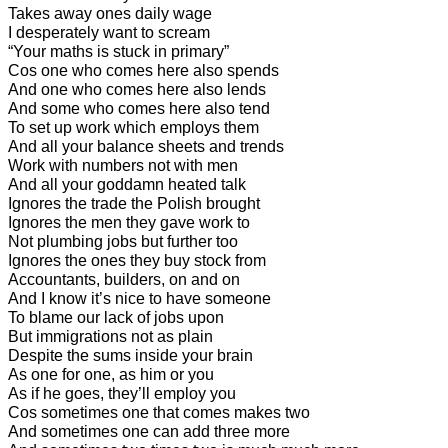
Takes away ones daily wage
I desperately want to scream
“Your maths is stuck in primary”
Cos one who comes here also spends
And one who comes here also lends
And some who comes here also tend
To set up work which employs them
And all your balance sheets and trends
Work with numbers not with men
And all your goddamn heated talk
Ignores the trade the Polish brought
Ignores the men they gave work to
Not plumbing jobs but further too
Ignores the ones they buy stock from
Accountants, builders, on and on
And I know it’s nice to have someone
To blame our lack of jobs upon
But immigrations not as plain
Despite the sums inside your brain
As one for one, as him or you
As if he goes, they’ll employ you
Cos sometimes one that comes makes two
And sometimes one can add three more