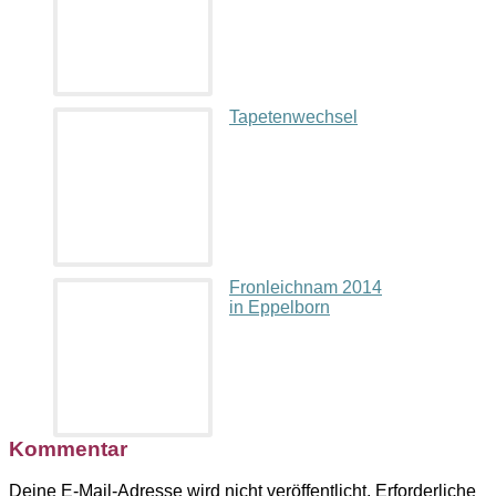
Tapetenwechsel
Fronleichnam 2014
in Eppelborn
Kommentar
Deine E-Mail-Adresse wird nicht veröffentlicht.
Erforderliche