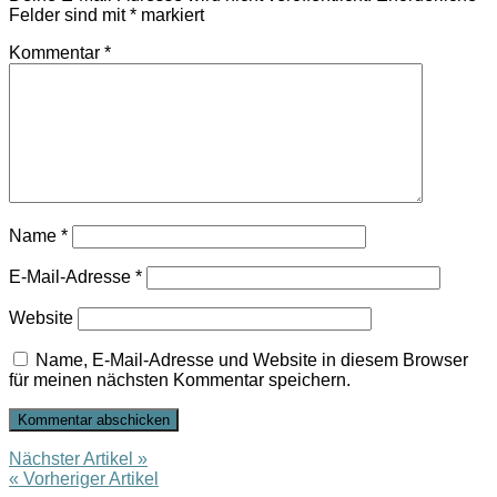
Felder sind mit
*
markiert
Kommentar
*
Name
*
E-Mail-Adresse
*
Website
Name, E-Mail-Adresse und Website in diesem Browser
für meinen nächsten Kommentar speichern.
Nächster Artikel »
« Vorheriger Artikel