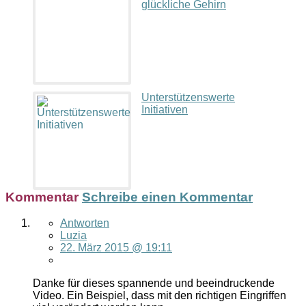
glückliche Gehirn
Unterstützenswerte
Initiativen
Kommentar
Schreibe einen Kommentar
Antworten
Luzia
22. März 2015 @ 19:11
Danke für dieses spannende und beeindruckende
Video. Ein Beispiel, dass mit den richtigen Eingriffen