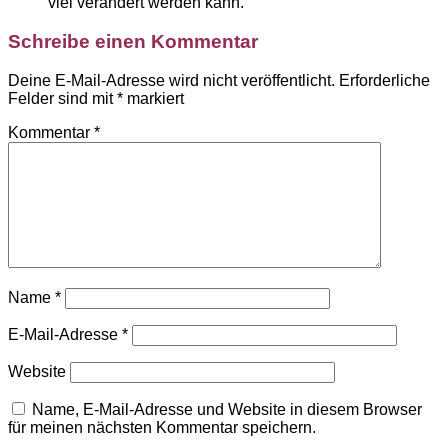
viel verändert werden kann.
Schreibe einen Kommentar
Deine E-Mail-Adresse wird nicht veröffentlicht.
Erforderliche
Felder sind mit
*
markiert
Kommentar
*
Name
*
E-Mail-Adresse
*
Website
Name, E-Mail-Adresse und Website in diesem Browser
für meinen nächsten Kommentar speichern.