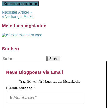
Nächster Artikel »
« Vorheriger Artikel
Mein Lieblingsladen
Suchen
Neue Blogposts via Email
Trag dich ein für Neues aus der Musenküche
E-Mail-Adresse
*