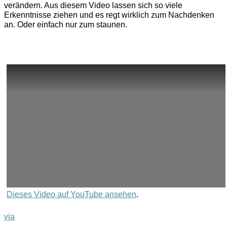
verändern. Aus diesem Video lassen sich so viele
Erkenntnisse ziehen und es regt wirklich zum Nachdenken
an. Oder einfach nur zum staunen.
Dieses Video auf YouTube ansehen
.
via