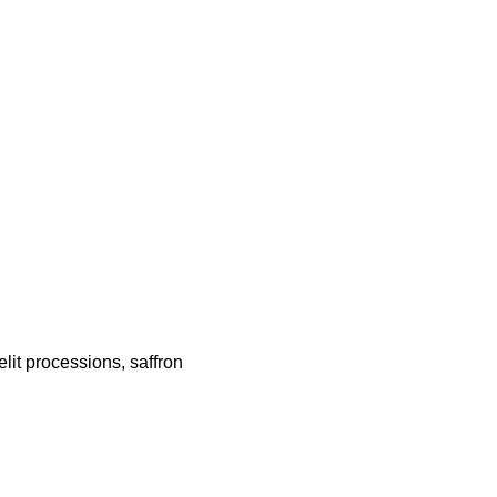
lit processions, saffron