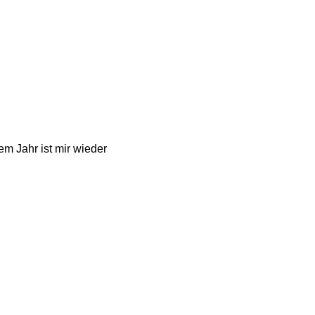
em Jahr ist mir wieder