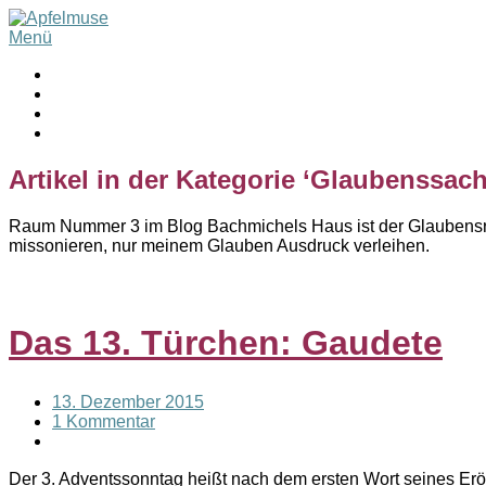
Menü
Artikel in der Kategorie ‘
Glaubenssac
Raum Nummer 3 im Blog Bachmichels Haus ist der Glaubensrau
missonieren, nur meinem Glauben Ausdruck verleihen.
Das 13. Türchen: Gaudete
13. Dezember 2015
1 Kommentar
Der 3. Adventssonntag heißt nach dem ersten Wort seines Erö