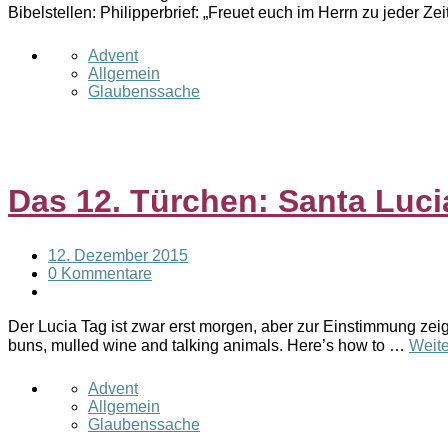
Bibelstellen: Philipperbrief: „Freuet euch im Herrn zu jeder Z
Advent
Allgemein
Glaubenssache
Das 12. Türchen: Santa Luc
12. Dezember 2015
0 Kommentare
Der Lucia Tag ist zwar erst morgen, aber zur Einstimmung zeig
buns, mulled wine and talking animals. Here’s how to …
Weite
Advent
Allgemein
Glaubenssache