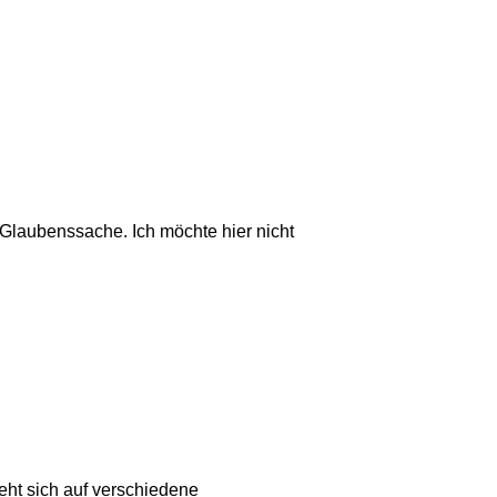
Glaubenssache. Ich möchte hier nicht
eht sich auf verschiedene