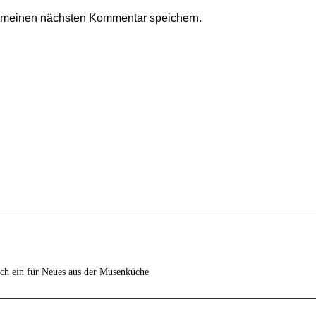
r meinen nächsten Kommentar speichern.
ich ein für Neues aus der Musenküche