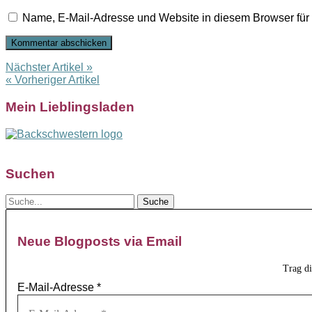
Name, E-Mail-Adresse und Website in diesem Browser fü
Nächster Artikel »
« Vorheriger Artikel
Mein Lieblingsladen
Suchen
Neue Blogposts via Email
Trag d
E-Mail-Adresse
*