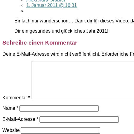
1. Januar 2011 @ 16:31
Einfach nur wunderschön… Dank dir für dieses Video, 
Dir ein gesundes und glückliches Jahr 2011!
Schreibe einen Kommentar
Deine E-Mail-Adresse wird nicht veröffentlicht.
Erforderliche F
Kommentar
*
Name
*
E-Mail-Adresse
*
Website