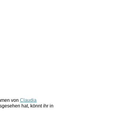
ammen von
Claudia
gesehen hat, könnt ihr in