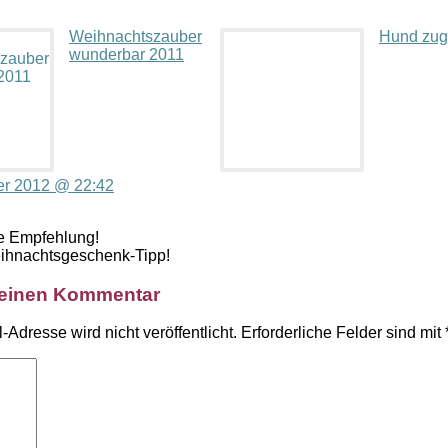
Weihnachtszauber
Hund zug
wunderbar 2011
r 2012 @ 22:42
ie Empfehlung!
eihnachtsgeschenk-Tipp!
 einen Kommentar
-Adresse wird nicht veröffentlicht.
Erforderliche Felder sind mit