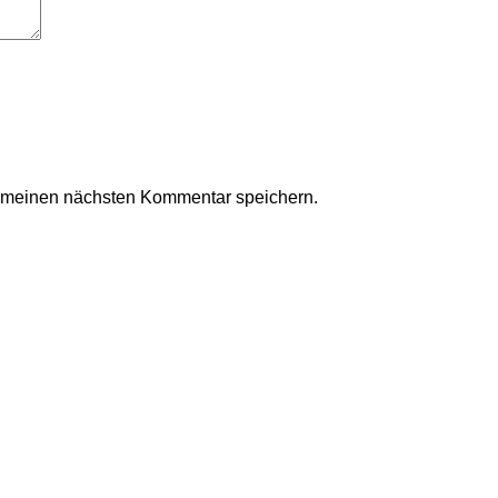
r meinen nächsten Kommentar speichern.