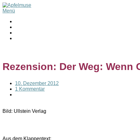
Menü
Rezension: Der Weg: Wenn Go
10. Dezember 2012
1 Kommentar
Bild: Ullstein Verlag
Aus dem Klappentext: