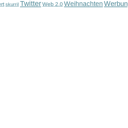
Twitter
Werbun
Weihnachten
rt
Web 2.0
skurril