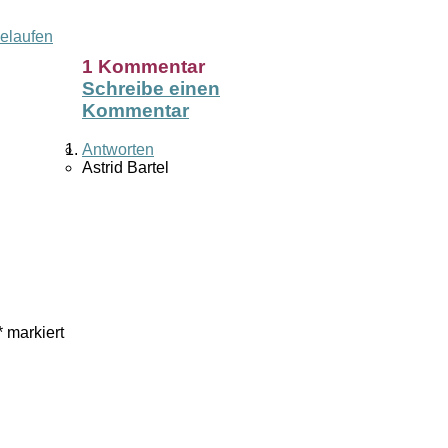
elaufen
1 Kommentar
Schreibe einen
Kommentar
Antworten
Astrid Bartel
*
markiert