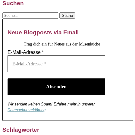
Suchen
Neue Blogposts via Email
Trag dich ein für Neues aus der Musenküche
E-Mail-Adresse
*
Wir senden keinen Spam! Erfahre mehr in unserer
Datenschutzerklärung
.
Schlagwörter