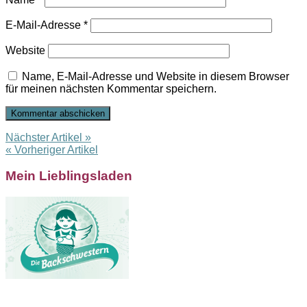
E-Mail-Adresse
*
Website
Name, E-Mail-Adresse und Website in diesem Browser
für meinen nächsten Kommentar speichern.
Nächster Artikel »
« Vorheriger Artikel
Mein Lieblingsladen