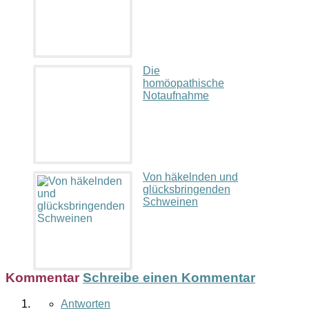
Die
homöopathische
Notaufnahme
Von häkelnden und
glücksbringenden
Schweinen
Kommentar
Schreibe einen Kommentar
Antworten