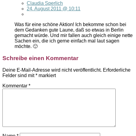
Claudia Sperlich
24. August 2011 @ 10:11
Was für eine schöne Aktion! Ich bekomme schon bei
dem Gedanken gute Laune, daß so etwas in Berlin
gemacht würde. Und mir fallen auch gleich einige nette
Sachen ein, die ich gerne einfach mal laut sagen
möchte. 🙂
Schreibe einen Kommentar
Deine E-Mail-Adresse wird nicht veröffentlicht.
Erforderliche
Felder sind mit
*
markiert
Kommentar
*
Name
*