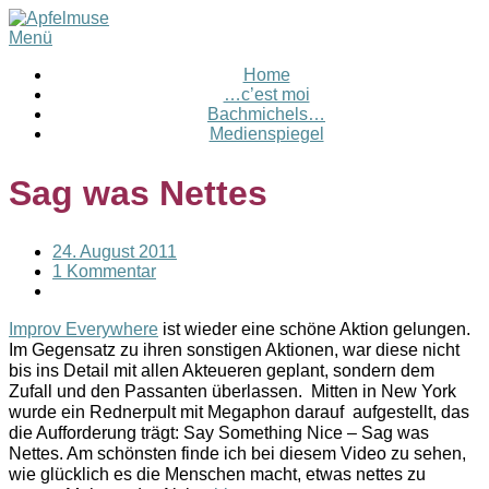
Menü
Home
…c’est moi
Bachmichels…
Medienspiegel
Sag was Nettes
24. August 2011
1 Kommentar
Improv Everywhere
ist wieder eine schöne Aktion gelungen.
Im Gegensatz zu ihren sonstigen Aktionen, war diese nicht
bis ins Detail mit allen Akteueren geplant, sondern dem
Zufall und den Passanten überlassen. Mitten in New York
wurde ein Rednerpult mit Megaphon darauf aufgestellt, das
die Aufforderung trägt: Say Something Nice – Sag was
Nettes. Am schönsten finde ich bei diesem Video zu sehen,
wie glücklich es die Menschen macht, etwas nettes zu