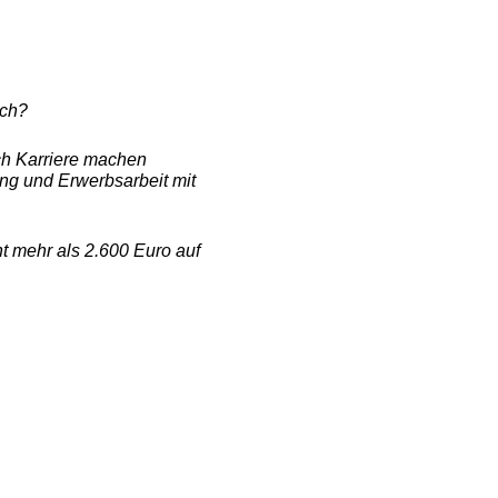
uch?
ich Karriere machen
ung und Erwerbsarbeit mit
t mehr als 2.600 Euro auf