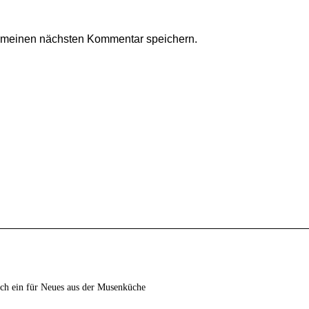
r meinen nächsten Kommentar speichern.
ich ein für Neues aus der Musenküche