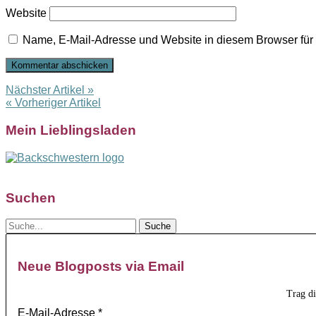
Website
Name, E-Mail-Adresse und Website in diesem Browser fü
Nächster Artikel »
« Vorheriger Artikel
Mein Lieblingsladen
Suchen
Neue Blogposts via Email
Trag d
E-Mail-Adresse
*