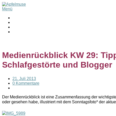
Menü
Medienrückblick KW 29: Tip
Schlafgestörte und Blogger
21. Juli 2013
0 Kommentare
Der Medienrückblick ist eine Zusammenfassung der wichtigste
oder gesehen habe, illustriert mit dem Sonntagsfoto* der aktu