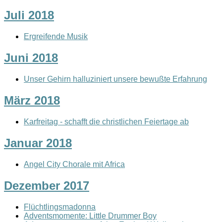
Juli 2018
Ergreifende Musik
Juni 2018
Unser Gehirn halluziniert unsere bewußte Erfahrung
März 2018
Karfreitag - schafft die christlichen Feiertage ab
Januar 2018
Angel City Chorale mit Africa
Dezember 2017
Flüchtlingsmadonna
Adventsmomente: Little Drummer Boy