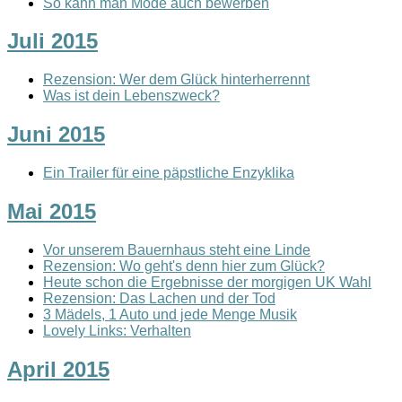
So kann man Mode auch bewerben
Juli 2015
Rezension: Wer dem Glück hinterherrennt
Was ist dein Lebenszweck?
Juni 2015
Ein Trailer für eine päpstliche Enzyklika
Mai 2015
Vor unserem Bauernhaus steht eine Linde
Rezension: Wo geht's denn hier zum Glück?
Heute schon die Ergebnisse der morgigen UK Wahl
Rezension: Das Lachen und der Tod
3 Mädels, 1 Auto und jede Menge Musik
Lovely Links: Verhalten
April 2015